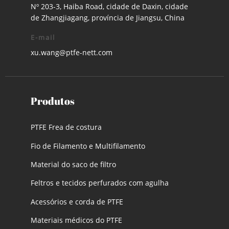
Nº 203-3, Haiba Road, cidade de Daxin, cidade
de Zhangjiagang, província de Jiangsu, China
E-mail
xu.wang@ptfe-nett.com
Produtos
PTFE Frea de costura
Fio de Filamento e Multifilamento
Material do saco de filtro
Feltros e tecidos perfurados com agulha
Acessórios e corda de PTFE
Materiais médicos do PTFE