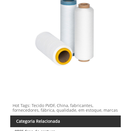
Hot Tags: Tecido PVDF, China, fabricantes,
fornecedores, fábrica, qualidade, em estoque, marcas
Categoria Relacionada