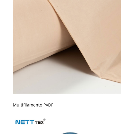
Multifilamento PVDF