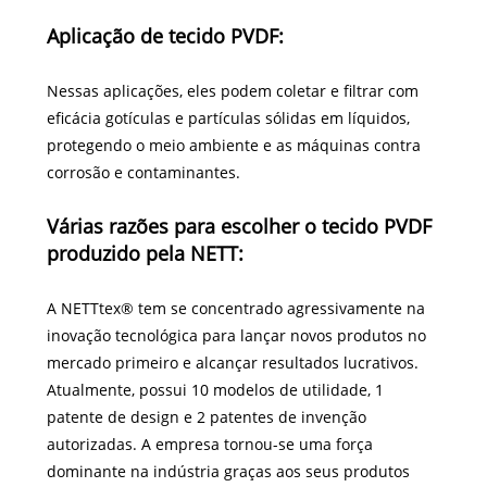
Aplicação de tecido PVDF:
Nessas aplicações, eles podem coletar e filtrar com
eficácia gotículas e partículas sólidas em líquidos,
protegendo o meio ambiente e as máquinas contra
corrosão e contaminantes.
Várias razões para escolher o tecido PVDF
produzido pela NETT:
A NETTtex® tem se concentrado agressivamente na
inovação tecnológica para lançar novos produtos no
mercado primeiro e alcançar resultados lucrativos.
Atualmente, possui 10 modelos de utilidade, 1
patente de design e 2 patentes de invenção
autorizadas. A empresa tornou-se uma força
dominante na indústria graças aos seus produtos