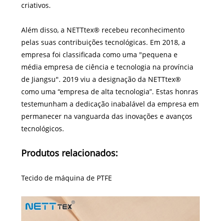
criativos.
Além disso, a NETTtex® recebeu reconhecimento
pelas suas contribuições tecnológicas. Em 2018, a
empresa foi classificada como uma "pequena e
média empresa de ciência e tecnologia na província
de Jiangsu". 2019 viu a designação da NETTtex®
como uma “empresa de alta tecnologia”. Estas honras
testemunham a dedicação inabalável da empresa em
permanecer na vanguarda das inovações e avanços
tecnológicos.
Produtos relacionados:
Tecido de máquina de PTFE