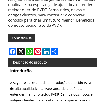
qualidade, na esperança de ajudá-lo a entender
melhor o tecido PVDF. Bem-vindos, novos e
antigos clientes, para continuar a cooperar
conosco para criar um futuro melhor! Benefícios
do nosso tecido feito de PVDF:
Enviar consulta
Facebook
X
WhatsApp
Pinterest
LinkedIn
Share
Descrição do produto
Introdução
A seguir é apresentada a introdução do tecido PVDF
de alta qualidade, na esperança de ajudá-lo a
entender melhor o tecido PVDF. Bem-vindos, novos e
antigos clientes, para continuar a cooperar conosco