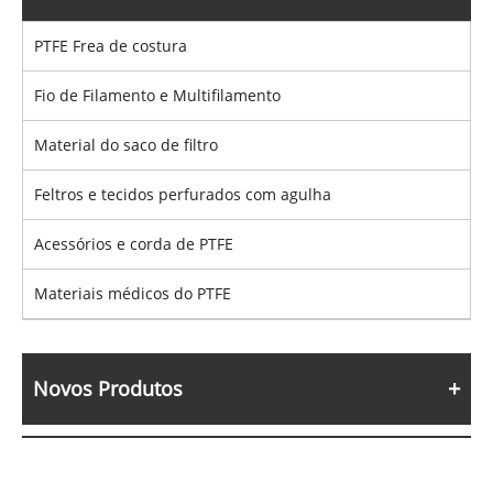
PTFE Frea de costura
Fio de Filamento e Multifilamento
Material do saco de filtro
Feltros e tecidos perfurados com agulha
Acessórios e corda de PTFE
Materiais médicos do PTFE
Novos Produtos