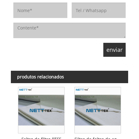
produtos relacionados