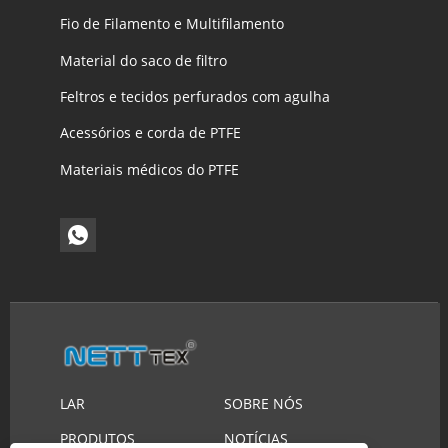
Fio de Filamento e Multifilamento
Material do saco de filtro
Feltros e tecidos perfurados com agulha
Acessórios e corda de PTFE
Materiais médicos do PTFE
LAR
SOBRE NÓS
PRODUTOS
NOTÍCIAS