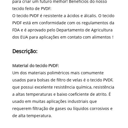
para criar um futuro melhor! Benefícios do nosso
tecido feito de PVDF:
O tecido PVDF é resistente a ácidos e álcalis. O tecido
PVDF está em conformidade com os regulamentos da
FDA e é aprovado pelo Departamento de Agricultura
dos EUA para aplicações em contato com alimentos！
Descrição:
Material do tecido PVDF:
Um dos materiais poliméricos mais comumente
usados ​​​​para bolsas de filtro de velas é o tecido PVDF,
que possui excelente resistência química, resistência
a altas temperaturas e baixo coeficiente de atrito. É
usado em muitas aplicações industriais que
requerem filtração de gases ou líquidos corrosivos e
de alta temperatura.