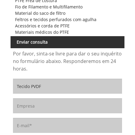
PTFE Frea de costura
Fio de Filamento e Multifilamento
Material do saco de filtro
Feltros e tecidos perfurados com agulha
Acessórios e corda de PTFE
Materiais médicos do PTFE
Enviar consulta
Por favor, sinta-se livre para dar o seu inquérito
no formulário abaixo. Responderemos em 24
horas.